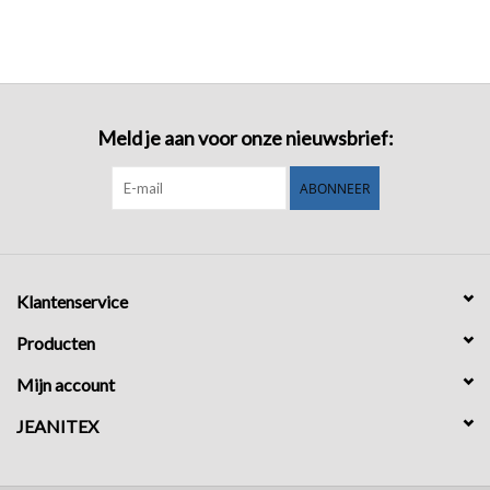
Meld je aan voor onze nieuwsbrief:
ABONNEER
Klantenservice
Producten
Mijn account
JEANITEX