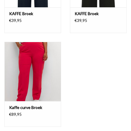
KAFFE Broek
KAFFE Broek
€39,95
€39,95
Kaffe curve Broek
€89,95