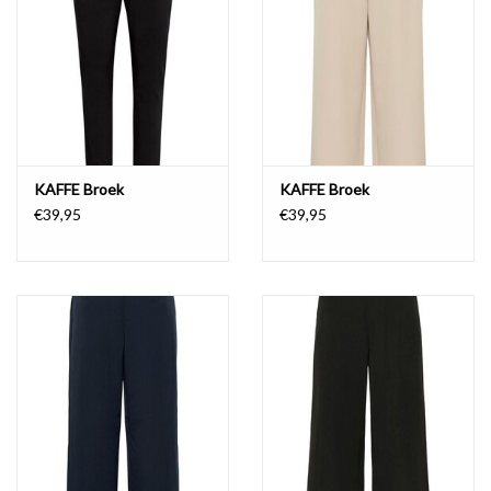
KAFFE Broek
KAFFE Broek
€39,95
€39,95