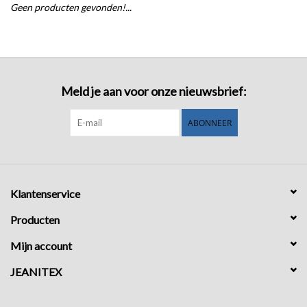
Geen producten gevonden!...
COMING SOON!
Meld je aan voor onze nieuwsbrief:
ABONNEER
Klantenservice
Producten
Mijn account
JEANITEX