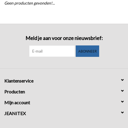
Geen producten gevonden!...
COMING SOON!
Meld je aan voor onze nieuwsbrief:
ABONNEER
Klantenservice
Producten
Mijn account
JEANITEX