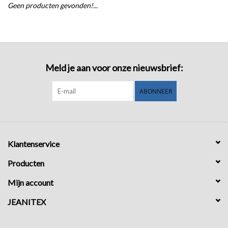
Geen producten gevonden!...
COMING SOON!
Meld je aan voor onze nieuwsbrief:
ABONNEER
Klantenservice
Producten
Mijn account
JEANITEX