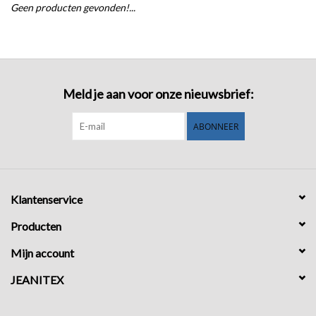
Geen producten gevonden!...
COMING SOON!
Meld je aan voor onze nieuwsbrief:
ABONNEER
Klantenservice
Producten
Mijn account
JEANITEX