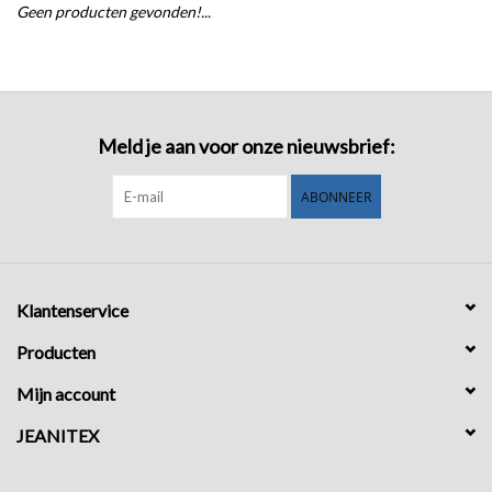
Geen producten gevonden!...
COMING SOON!
Meld je aan voor onze nieuwsbrief:
ABONNEER
Klantenservice
Producten
Mijn account
JEANITEX