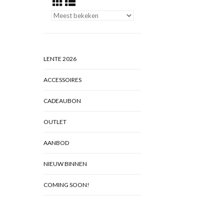
LENTE 2026
ACCESSOIRES
CADEAUBON
OUTLET
AANBOD
NIEUW BINNEN
COMING SOON!