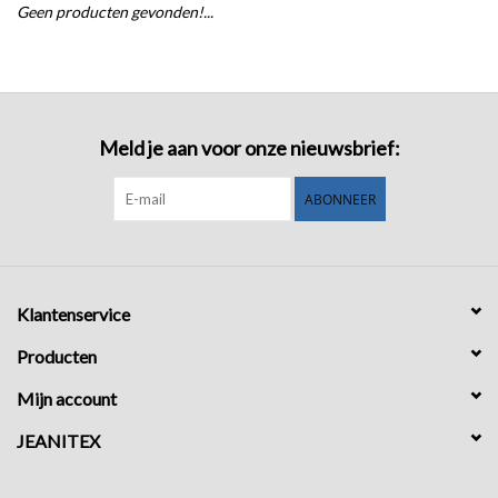
Geen producten gevonden!...
COMING SOON!
Meld je aan voor onze nieuwsbrief:
ABONNEER
Klantenservice
Producten
Mijn account
JEANITEX