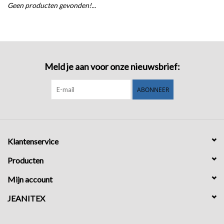
Geen producten gevonden!...
COMING SOON!
Meld je aan voor onze nieuwsbrief:
ABONNEER
Klantenservice
Producten
Mijn account
JEANITEX