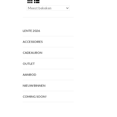
LENTE 2026
ACCESSOIRES
CADEAUBON
OUTLET
AANBOD
NIEUW BINNEN
COMING SOON!