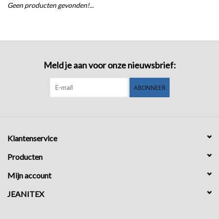
Geen producten gevonden!...
COMING SOON!
Meld je aan voor onze nieuwsbrief:
ABONNEER
Klantenservice
Producten
Mijn account
JEANITEX