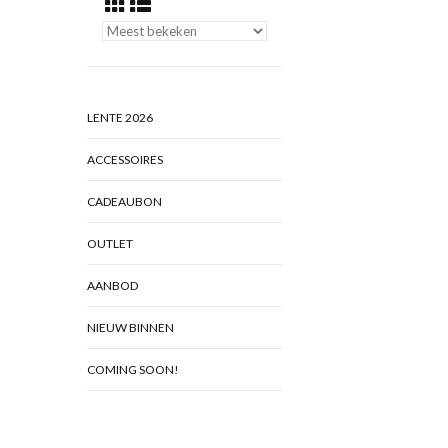
LENTE 2026
ACCESSOIRES
CADEAUBON
OUTLET
AANBOD
NIEUW BINNEN
COMING SOON!