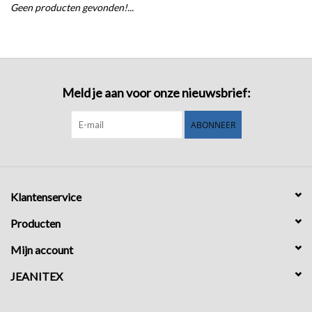
Geen producten gevonden!...
COMING SOON!
Meld je aan voor onze nieuwsbrief:
ABONNEER
Klantenservice
Producten
Mijn account
JEANITEX