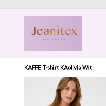
KAFFE T-shirt KAolivia Wit