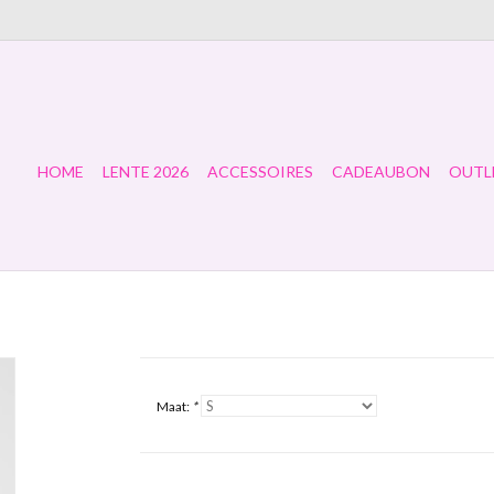
HOME
LENTE 2026
ACCESSOIRES
CADEAUBON
OUTL
Maat:
*