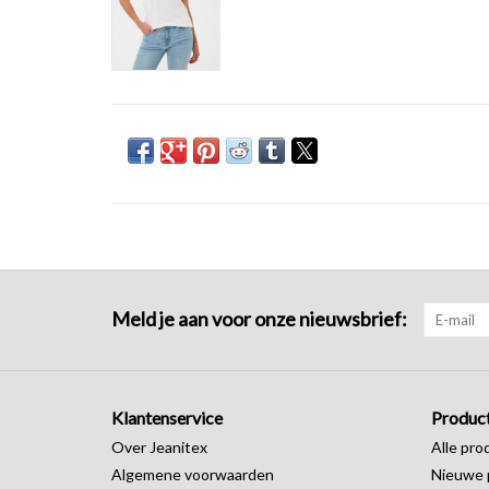
Meld je aan voor onze nieuwsbrief:
Klantenservice
Produc
Over Jeanitex
Alle pro
Algemene voorwaarden
Nieuwe 