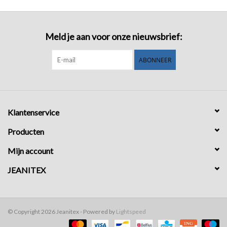
Meld je aan voor onze nieuwsbrief:
ABONNEER
Klantenservice
Producten
Mijn account
JEANITEX
© Copyright 2026 Jeanitex - Powered by
Lightspeed