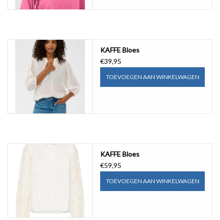
KAFFE Bloes
€39,95
TOEVOEGEN AAN WINKELWAGEN
KAFFE Bloes
€59,95
TOEVOEGEN AAN WINKELWAGEN