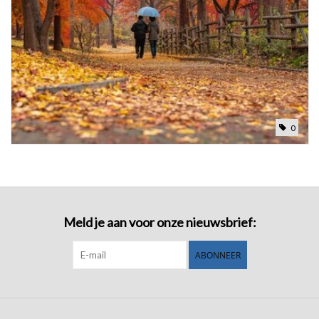
0
Meld je aan voor onze nieuwsbrief:
ABONNEER