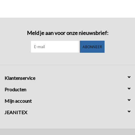
COMING SOON!
Meld je aan voor onze nieuwsbrief:
ABONNEER
Klantenservice
Producten
Mijn account
JEANITEX