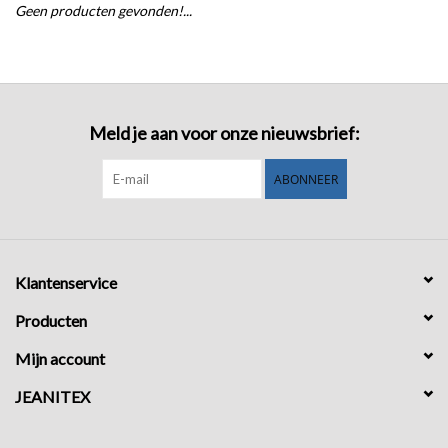
Geen producten gevonden!...
COMING SOON!
Meld je aan voor onze nieuwsbrief:
ABONNEER
Klantenservice
Producten
Mijn account
JEANITEX