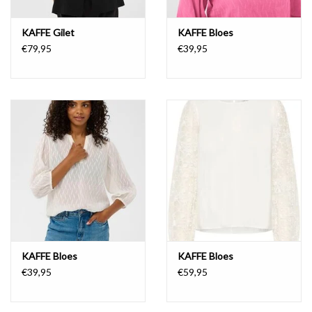
KAFFE Gilet
KAFFE Bloes
€79,95
€39,95
KAFFE Bloes
KAFFE Bloes
€39,95
€59,95