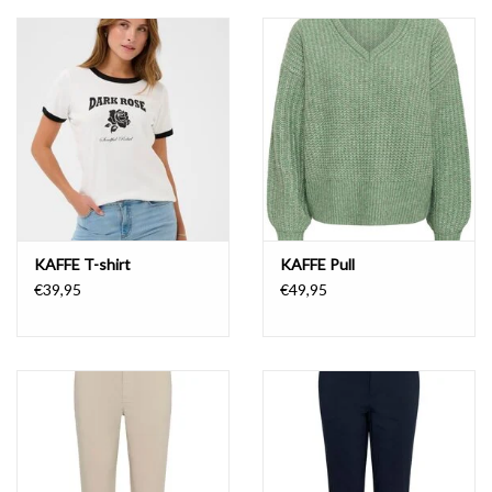
KAFFE T-shirt
KAFFE Pull
€39,95
€49,95