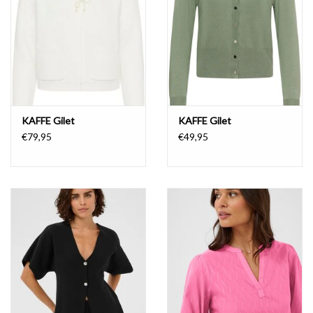
KAFFE Gilet
KAFFE Gilet
€79,95
€49,95