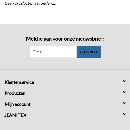
Geen producten gevonden!...
COMING SOON!
Meld je aan voor onze nieuwsbrief:
ABONNEER
Klantenservice
Producten
Mijn account
JEANITEX