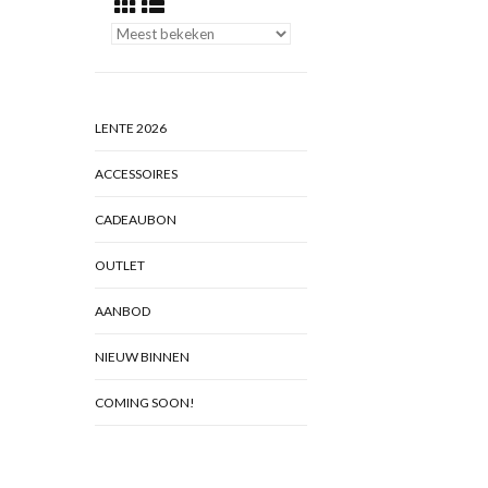
LENTE 2026
ACCESSOIRES
CADEAUBON
OUTLET
AANBOD
NIEUW BINNEN
COMING SOON!